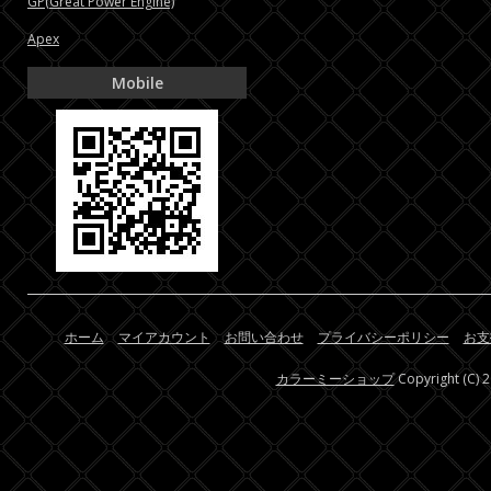
GP(Great Power Engine)
Apex
Mobile
ホーム
マイアカウント
お問い合わせ
プライバシーポリシー
お支
カラーミーショップ
Copyright (C) 