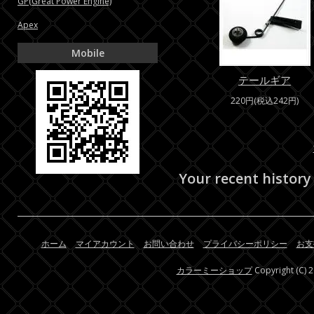
GP(Great Power Engine)
Apex
Mobile
テールギア
220円(税込242円)
Your recent history
ホーム
マイアカウント
お問い合わせ
プライバシーポリシー
お支
カラーミーショップ
Copyright (C) 