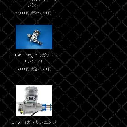
ジン）
52,000円(税込57,200円)
DLE-6１single（ガソリン
エンジン）
64,000円(税込70,400円)
GP61（ガソリンエンジ