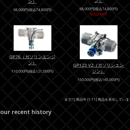
ン）
ン）
68,000円(税込74,800円)
68,000円(税込74,800円)
SOLD OUT
GP76（ガソリンエンジ
ン）
GP123 V2（ガソリンエン
ジン）
110,000円(税込121,000円)
150,000円(税込165,000円)
全 [11] 商品中 [1-11] 商品を表示してい
our recent history