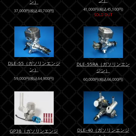
ン）
ン）
41,000円(税込45,100円)
37,000円(税込40,700円)
SOLD OUT
DLE-55（ガソリンエンジ
DLE-55RA（ガソリンエン
ン）
ジン）
59,000円(税込64,900円)
60,000円(税込66,000円)
DLE-40（ガソリンエンジ
GP38（ガソリンエンジ