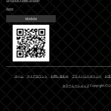
GP(Great Power Engine)
Apex
Mobile
ホーム
マイアカウント
お問い合わせ
プライバシーポリシー
お支
カラーミーショップ
Copyright (C) 