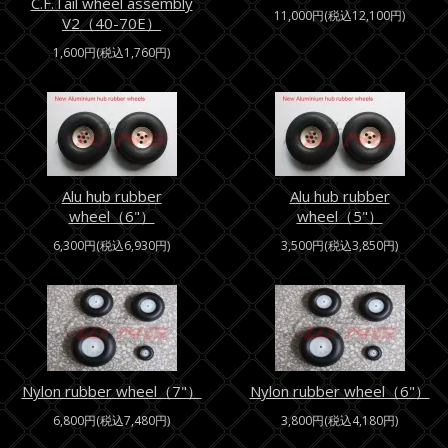
C.F.Tail wheel assembly
11,000円(税込12,100円)
V2（40-70E）
1,600円(税込1,760円)
Alu hub rubber
Alu hub rubber
wheel（6"）
wheel（5"）
6,300円(税込6,930円)
3,500円(税込3,850円)
Nylon rubber wheel（7"）
Nylon rubber wheel（6"）
6,800円(税込7,480円)
3,800円(税込4,180円)