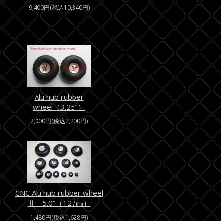
9,400円(税込10,340円)
Alu hub rubber
wheel（3.25"）
2,000円(税込2,200円)
CNC Alu hub rubber wheel
Ⅱ 5.0”（127㎜）
1,480円(税込1,628円)